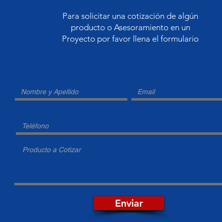
Para solicitar una cotización de algún
producto o Asesoramiento en un
Proyecto por favor llena el formulario
y te responderemos inmediatamente.
Enviar