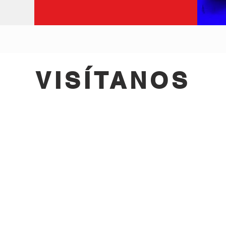
VISÍTANOS