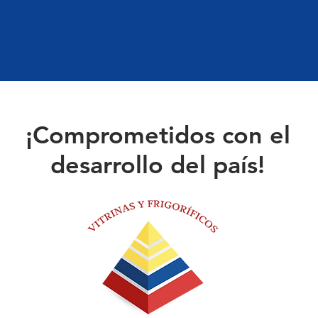
¡Comprometidos con el
desarrollo del país!